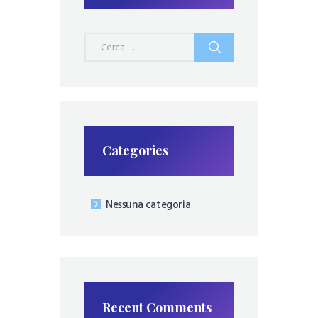
Ricerca
per:
Categories
Nessuna categoria
Recent Comments