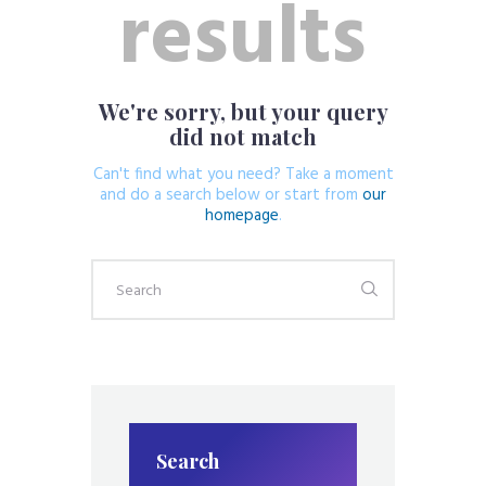
results
We're sorry, but your query
did not match
Can't find what you need? Take a moment
and do a search below or start from
our
homepage
.
Search